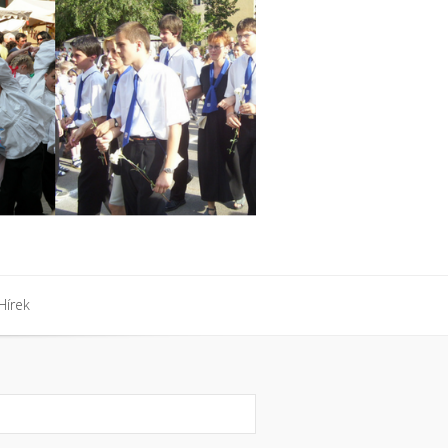
Hírek
Hírek